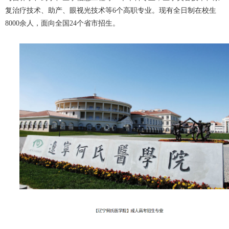
复治疗技术、助产、眼视光技术等6个高职专业。现有全日制在校生
8000余人，面向全国24个省市招生。