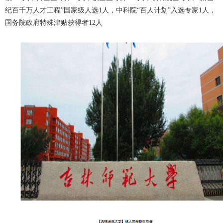
纪百千万人才工程”国家级人选1人，中科院“百人计划”入选专家1人，
国务院政府特殊津贴获得者12人