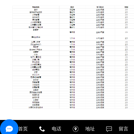
首页
电话
地址
留言