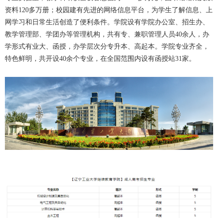
资料120多万册；校园建有先进的网络信息平台，为学生了解信息、上
网学习和日常生活创造了便利条件。学院设有学院办公室、招生办、
教学管理部、学团办等管理机构，共有专、兼职管理人员40余人，办
学形式有业大、函授，办学层次分专升本、高起本。学院专业齐全，
特色鲜明，共开设40余个专业，在全国范围内设有函授站31家。