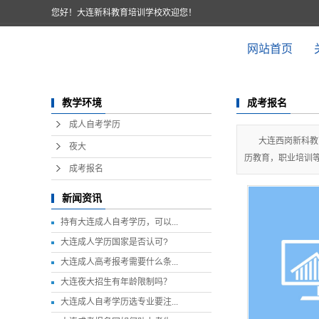
您好！大连新科教育培训学校欢迎您！
网站首页
成考报名
教学环境
成人自考学历
大连西岗新科教
夜大
历教育，职业培训等服
成考报名
新闻资讯
持有大连成人自考学历，可以...
大连成人学历国家是否认可?
大连成人高考报考需要什么条...
大连夜大招生有年龄限制吗？
大连成人自考学历选专业要注...