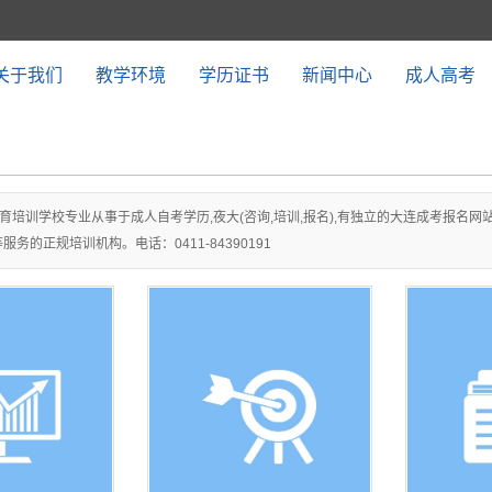
关于我们
教学环境
学历证书
新闻中心
成人高考
育培训学校专业从事于成人自考学历,夜大(咨询,培训,报名),有独立的大连成考报名
务的正规培训机构。电话：0411-84390191