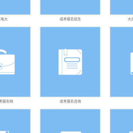
连电大
成考报名招生
大
考报名网
成考报名咨询