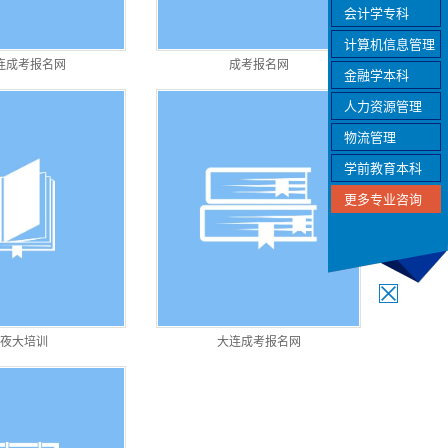
会计学专科
计算机信息管理
连成考报名网
成考报名网
金融学本科
人力资源管理
物流管理
学前教育本科
更多专业咨询
夜大培训
大连成考报名网