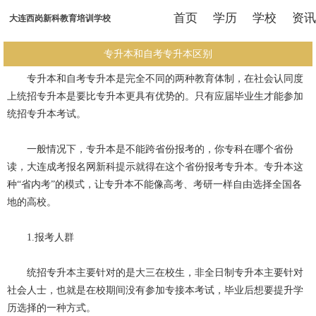
首页
学历
学校
资讯
大连西岗新科教育培训学校
专升本和自考专升本区别
专升本和自考专升本是完全不同的两种教育体制，在社会认同度
上统招专升本是要比专升本更具有优势的。只有应届毕业生才能参加
统招专升本考试。
一般情况下，专升本是不能跨省份报考的，你专科在哪个省份
读，大连成考报名网新科提示就得在这个省份报考专升本。专升本这
种“省内考”的模式，让专升本不能像高考、考研一样自由选择全国各
地的高校。
1.报考人群
统招专升本主要针对的是大三在校生，非全日制专升本主要针对
社会人士，也就是在校期间没有参加专接本考试，毕业后想要提升学
历选择的一种方式。