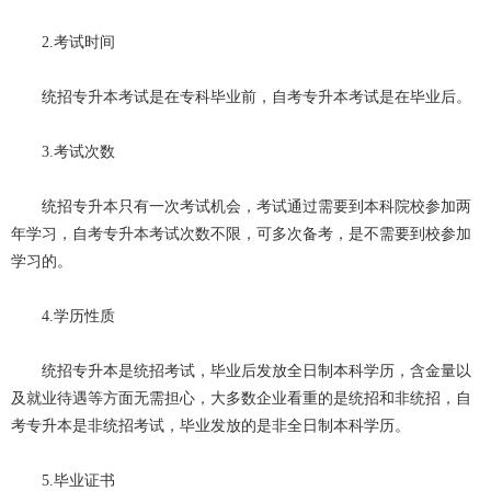
2.考试时间
统招专升本考试是在专科毕业前，自考专升本考试是在毕业后。
3.考试次数
统招专升本只有一次考试机会，考试通过需要到本科院校参加两
年学习，自考专升本考试次数不限，可多次备考，是不需要到校参加
学习的。
4.学历性质
统招专升本是统招考试，毕业后发放全日制本科学历，含金量以
及就业待遇等方面无需担心，大多数企业看重的是统招和非统招，自
考专升本是非统招考试，毕业发放的是非全日制本科学历。
5.毕业证书