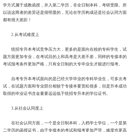
学方式属于成教函授，并入第二学历，非全日制本科，考研受限。所
以说这两者的差异还是很明显的，无论在学历构成还是社会认同方面
都有很大差距！
2.从考试难度上
统招专升本考试竞争压力大，更多的是面向在校的专科学生，试
题方面更加专业，在考试目的上和高考是大差不差，同样的专接本的
考试报考条件更加严格，只有全日制的大专毕业生才能进行报考。
自考专升本考试面向的是已经大学毕业的专科毕业生，可多次考
试，在试题方面和专业部分相较于专接本要宽松很多，但是升本成功
取得的毕业证书含金量要远远低于统招专升本的学位证书。
3.从社会认同度上
在社会认同方面，一个是全日制本科，入档学士学位，一个是第
二学历的函授证书，由于专接本的考试和报考更加严苛，难度也更高