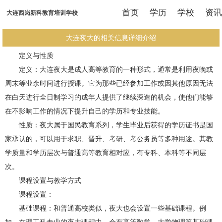
首页
学历
学校
资讯
大连西岗新科教育培训学校
大连夜大的相关信息详细介绍
定义与性质
定义：大连夜大是成人高等教育的一种形式，通常是利用夜晚或
周末等业余时间进行授课。它为那些已经参加工作或因其他原因无法
在白天进行全日制学习的成年人提供了继续深造的机会，使他们能够
在不影响工作的情况下提升自己的学历和专业技能。
性质：夜大属于国民教育系列，学生毕业后获得的学历证书是国
家承认的，可以用于求职、晋升、考研、考公务员等多种用途。其教
学质量和学历层次与普通高等教育相对应，有专科、本科等不同层
次。
课程设置与教学方式
课程设置：
基础课程：和普通高校类似，夜大也会设置一些基础课程。例