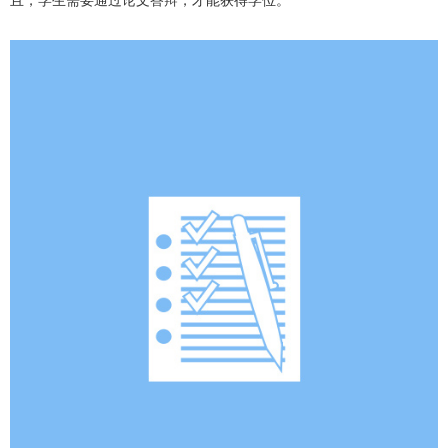
且，学生需要通过论文答辩，才能获得学位。