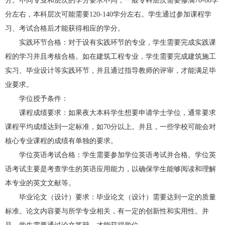
分。不同专业和层次的学分要求不同，一般专科层次需要修满70-80学
分左右，本科层次可能需要120-140学分左右。学生通过参加课程学
习、考试合格后才能获得相应的学分。
实践环节合格：对于设有实践环节的专业，学生需要完成实践课
程的学习并且考核合格。如在建筑工程专业，学生需要完成建筑施工
实习、毕业设计等实践环节，并且通过指导教师的评审，才能满足毕
业要求。
学位授予条件：
课程成绩要求：如果夜大本科学生想要申请学士学位，通常要求
课程平均成绩达到一定标准，如70分以上。并且，一些学校可能会对
核心专业课程的成绩有单独的要求。
学位英语考试合格：学生需要参加学位英语考试并合格。学位英
语考试主要是考查学生的英语应用能力，以确保学生能够阅读和理解
本专业的英文文献等。
毕业论文（设计）要求：毕业论文（设计）需要达到一定的质量
标准。论文内容要与所学专业相关，有一定的创新性和实用性。并