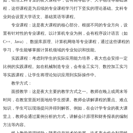
如，在理工科专业的夜大课程中，会有高等数学、大学物理等基础课
程，这些课程是为后续的专业课程学习打下坚实的理论基础。文科专
业则会设置大学语文、基础英语等课程。
专业课程：这是夜大课程的核心部分。根据不同的专业方向，设
置有针对性的专业课程。以计算机专业为例，会有程序设计语言（如
C++、Java）、数据库原理、计算机网络等专业课程，通过这些课程的
学习，学生能够掌握计算机领域的专业知识和技能。
实践课程：考虑到学生的实际应用能力培养，夜大也会安排一定
比例的实践课程。如在机械制造专业，会有金工实习、数控加工实习
等实践课程，让学生将理论知识应用到实际操作中。
教学方式：
面授教学：这是夜大主要的教学方式之一。教师在晚上或周末等
时间，在教室里面对面地给学生授课。教师会讲解课程的重点、难点
知识，学生可以现场提问并得到解答。例如，在会计学专业的夜大课
堂上，教师会通过案例分析的方式，讲解会计原理和财务报表的编制
方法等内容。