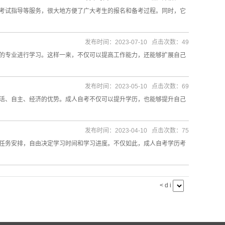
考试指导等服务，很大地方便了广大考生的报名和备考过程。同时，它
发布时间：2023-07-10 点击次数：49
的专业进行学习。这样一来，不仅可以提高工作能力，还能够扩展自己
发布时间：2023-05-10 点击次数：69
活、自主、经济的优势。成人自考不仅可以提升学历，也能够提升自己
发布时间：2023-04-10 点击次数：75
任务安排，自由决定学习时间和学习进度。不仅如此，成人自考学历考
< d i