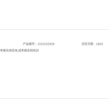
产品编号：1523152929
浏览次数：1803
考报名网咨询
,
成考报名网培训