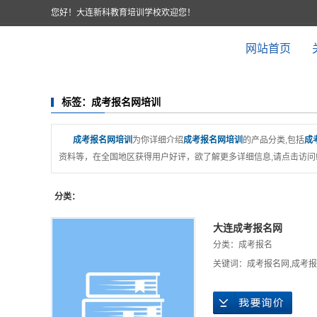
您好！大连新科教育培训学校欢迎您！
网站首页
标签：成考报名网培训
成考报名网培训
为你详细介绍
成考报名网培训
的产品分类,包括
成
资料等，在全国地区获得用户好评，欲了解更多详细信息,请点击访问
分类：
大连成考报名网
分类：
成考报名
关键词：
成考报名网
,
成考报