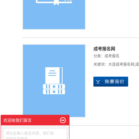
成考报名网
分类：
成考报名
关键词：
大连成考报名网
,
成
欢迎给我们留言
请在此输入留言内容，我们会