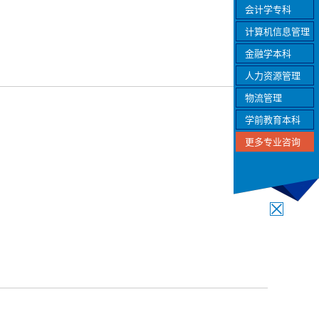
会计学专科
计算机信息管理
金融学本科
人力资源管理
物流管理
学前教育本科
更多专业咨询