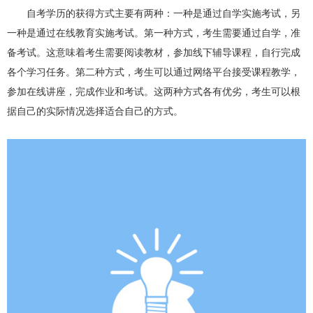
自考学历的获得方式主要有两种：一种是通过自学实施考试，另
一种是通过在线教育实施考试。第一种方式，考生需要通过自学，准
备考试。这意味着考生需要阅读教材，参加线下辅导课程，自行完成
各个学习任务。第二种方式，考生可以通过网络平台接受课程教学，
参加在线讲座，完成作业和考试。这两种方式各有优劣，考生可以根
据自己的实际情况选择适合自己的方式。