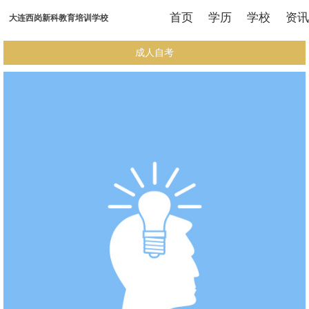
首页
学历
学校
资讯
大连西岗新科教育培训学校
成人自考