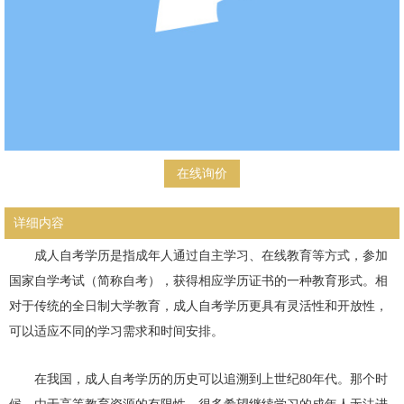
在线询价
详细内容
成人自考学历是指成年人通过自主学习、在线教育等方式，参加
国家自学考试（简称自考），获得相应学历证书的一种教育形式。相
对于传统的全日制大学教育，成人自考学历更具有灵活性和开放性，
可以适应不同的学习需求和时间安排。
在我国，成人自考学历的历史可以追溯到上世纪80年代。那个时