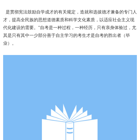
是贯彻宪法鼓励自学成才的有关规定，造就和选拔德才兼备的专门人
才，提高全民族的思想道德素质和科学文化素质，以适应社会主义现
代化建设的需要。”自考是一种过程，一种经历，只有亲身体验过，尤
其是只有其中一少部分善于自主学习的考生才是自考的胜出者（毕
业）。