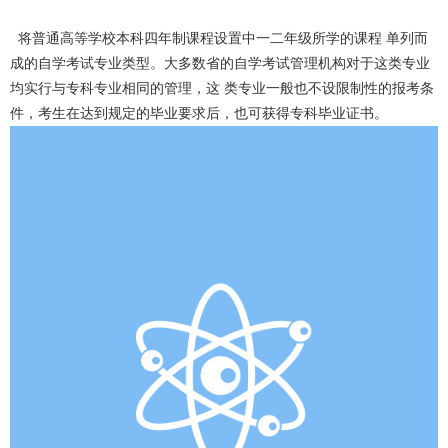
将普通高等学校本科四年制课程设置中一二年级所学的课程 单列而
成的自学考试专业类型。大多数省的自学考试管理机构对于这类专业
均实行与专科专业相同的管理，这 类专业一般也不设限制性的报考条
件，考生在达到规定的毕业要求后，也可获得专科毕业证书。