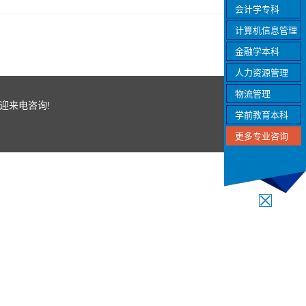
会计学专科
计算机信息管理
金融学本科
人力资源管理
物流管理
, 欢迎来电咨询!
学前教育本科
更多专业咨询