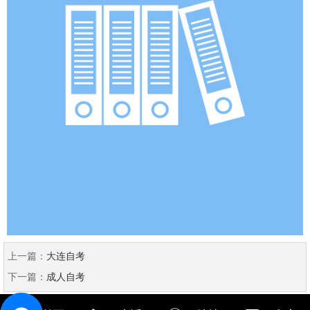
上一篇：
大连自考
下一篇：
成人自考