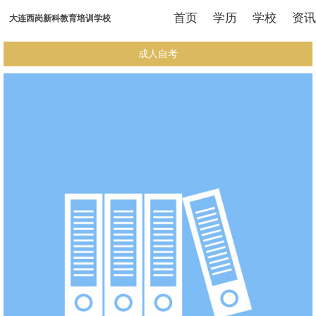
首页
学历
学校
资讯
大连西岗新科教育培训学校
成人自考