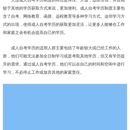
大连成人自考学历制度的特点是弹性、开放，适应性强，并且相
较于其他的学历获取方式来说，更加便利。成人自考学历制度主要包
含了自考、网络教育、函授、远程教育等多种学习方式。这些学习方
式的出现，使得成人自考学历的获取更加灵活，让更多人能够在工作
和家庭之余有机会提高自己的学历。
成人自考学历的适用人群主要包括了年龄较大或已经工作的人
群，他们可能无法参加全日制学习或是考取其他学历，但又有学历提
升的需求。通过成人自考学历，他们可以在自己的时间和空闲中进行
学习，不必停止工作或放弃其他的家庭责任。