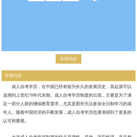
在线询价
详细内容
成人自考学历，在中国已经有较为长久的发展历史，其起源可以
追溯到上世纪70年代末期。成人自考学历制度的出现，主要是为了满
足一部分人群的继续教育需求，尤其是那些无法参加全日制学习的成
年人。随着中国经济的不断发展，成人自考学历也逐渐得到了更多的
认可和重视。