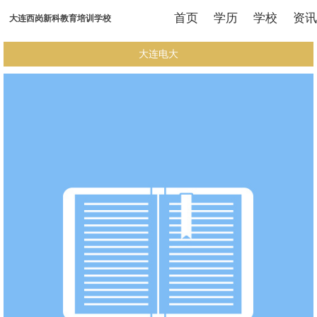
首页
学历
学校
资讯
大连西岗新科教育培训学校
大连电大