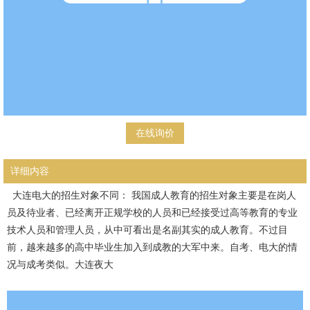
在线询价
详细内容
大连电大的招生对象不同： 我国成人教育的招生对象主要是在岗人
员及待业者、已经离开正规学校的人员和已经接受过高等教育的专业
技术人员和管理人员，从中可看出是名副其实的成人教育。不过目
前，越来越多的高中毕业生加入到成教的大军中来。自考、电大的情
况与成考类似。大连夜大