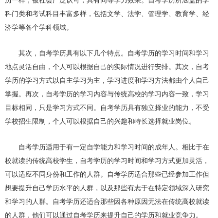
历一样，被社会广泛认可，具有同等学力效果。自考学历所涵盖的学
科门类和考试科目丰富多样，包括文学、法学、管理学、教育学、经
济学等各个学科领域。
其次，自考学历具有以下几个特点。自考学历的学习时间和学习
地点灵活自由，个人可以根据自己的实际情况进行安排。其次，自考
学历的学习方式以自主学习为主，学习进度和学习方法都由个人自己
掌握。再次，自考学历的学习内容与传统高校的学习内容一致，学习
目标相同，只是学习方式不同。自考学历具有独立择业的能力，不受
学校招生限制，个人可以根据自己的兴趣和特长选择就业岗位。
自考学历适用于有一定自学能力和学习时间的成年人。相比于在
校就读的传统高校学生，自考学历的学习时间和学习方式更加灵活，
可以适应不同身份和工作的人群。自考学历适合那些已经参加工作但
想要提升自己学历水平的人群，以及那些有志于在特定领域深入研究
和学习的人群。自考学历还适合那些因各种原因无法在传统高校就读
的人群，他们可以通过自考学历来提升自己的学历和就业竞争力。