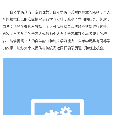
自考学历具有一定的优势。自考学历不受时间和空间限制，个人
可以根据自己的实际情况进行学习安排，减少了学习的压力。其次，
自考学历的学费相对较低，个人可以根据自己的经济状况进行选择。
再次，自考学历的学习方式鼓励个人自主学习和独立思考能力的培
养，能够提高个人的自学能力和终身学习能力。自考学历具有同等学
力效果，能够为个人提供与传统高校同样的学历证书和就业机会。