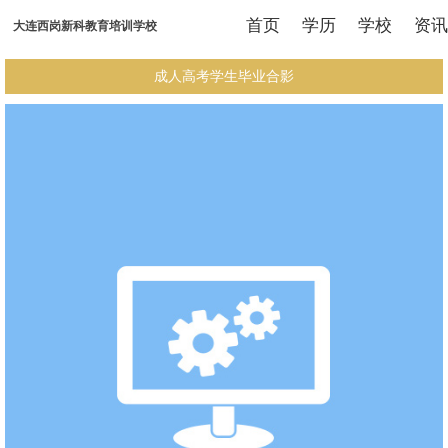
首页
学历
学校
资讯
大连西岗新科教育培训学校
成人高考学生毕业合影