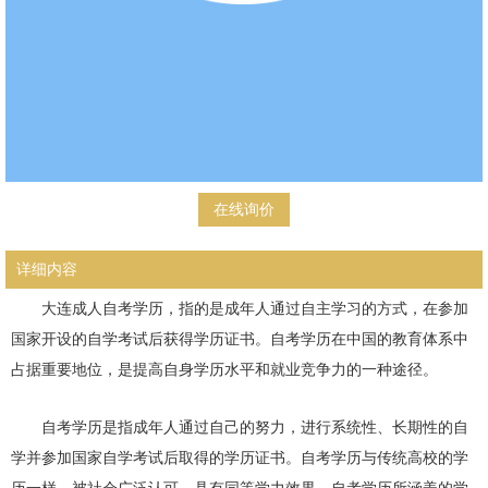
在线询价
详细内容
大连成人自考学历，指的是成年人通过自主学习的方式，在参加
国家开设的自学考试后获得学历证书。自考学历在中国的教育体系中
占据重要地位，是提高自身学历水平和就业竞争力的一种途径。
自考学历是指成年人通过自己的努力，进行系统性、长期性的自
学并参加国家自学考试后取得的学历证书。自考学历与传统高校的学